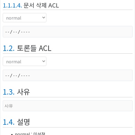
1.1.1.4.
문서 삭제 ACL
1.2.
토론들 ACL
1.3.
사유
1.4.
설명
normal : 미설정