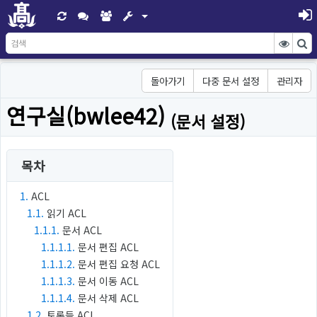
돌아가기
다중 문서 설정
관리자
연구실(bwlee42)
(문서 설정)
목차
1.
ACL
1.1.
읽기 ACL
1.1.1.
문서 ACL
1.1.1.1.
문서 편집 ACL
1.1.1.2.
문서 편집 요청 ACL
1.1.1.3.
문서 이동 ACL
1.1.1.4.
문서 삭제 ACL
1.2.
토론들 ACL