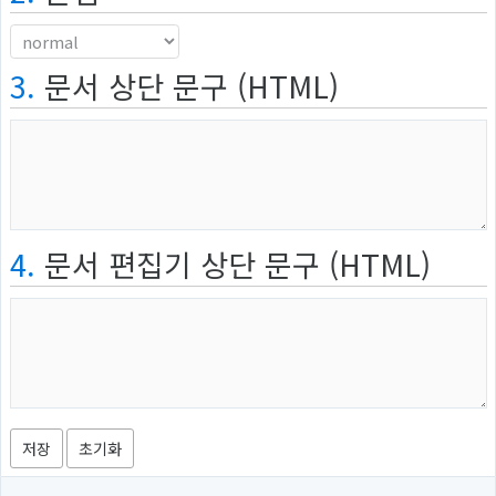
3.
문서 상단 문구 (HTML)
4.
문서 편집기 상단 문구 (HTML)
저장
초기화