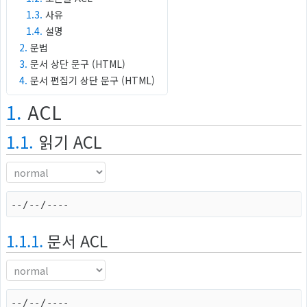
1.3.
사유
1.4.
설명
2.
문법
3.
문서 상단 문구 (HTML)
4.
문서 편집기 상단 문구 (HTML)
1.
ACL
1.1.
읽기 ACL
1.1.1.
문서 ACL