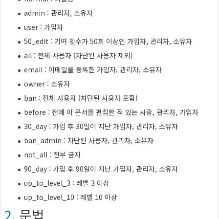
admin : 관리자, 소유자
user : 가입자
50_edit : 기여 횟수가 50회 이상인 가입자, 관리자, 소유자
all : 전체 사용자 (차단된 사용자 제외)
email : 이메일을 등록한 가입자, 관리자, 소유자
owner : 소유자
ban : 전체 사용자 (차단된 사용자 포함)
before : 전에 이 문서를 편집한 적 있는 사람, 관리자, 가입자
30_day : 가입 후 30일이 지난 가입자, 관리자, 소유자
ban_admin : 차단된 사용자, 관리자, 소유자
not_all : 전부 금지
90_day : 가입 후 90일이 지난 가입자, 관리자, 소유자
up_to_level_3 : 레벨 3 이상
up_to_level_10 : 레벨 10 이상
2.
문법