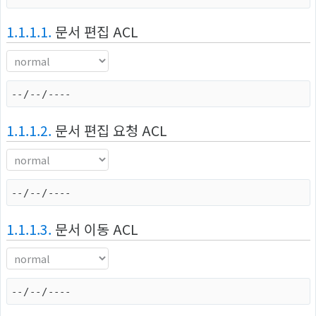
1.1.1.1.
문서 편집 ACL
1.1.1.2.
문서 편집 요청 ACL
1.1.1.3.
문서 이동 ACL