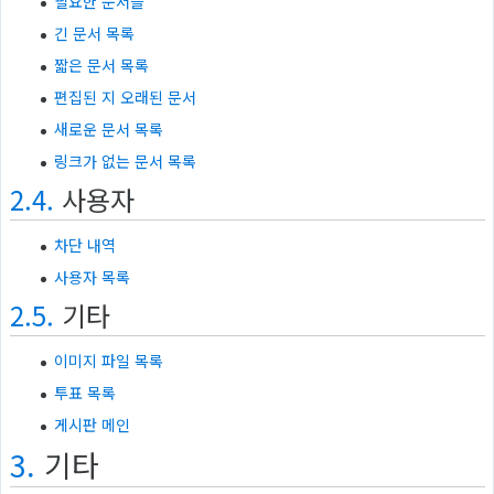
필요한 문서들
긴 문서 목록
짧은 문서 목록
편집된 지 오래된 문서
새로운 문서 목록
링크가 없는 문서 목록
2.4.
사용자
차단 내역
사용자 목록
2.5.
기타
이미지 파일 목록
투표 목록
게시판 메인
3.
기타