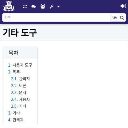
기타 도구
목차
1.
사용자 도구
2.
목록
2.1.
관리자
2.2.
토론
2.3.
문서
2.4.
사용자
2.5.
기타
3.
기타
4.
관리자