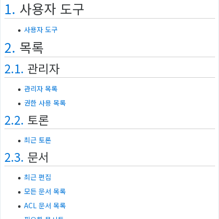
1.
사용자 도구
사용자 도구
2.
목록
2.1.
관리자
관리자 목록
권한 사용 목록
2.2.
토론
최근 토론
2.3.
문서
최근 편집
모든 문서 목록
ACL 문서 목록