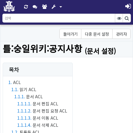
돌아가기
다중 문서 설정
관리자
틀:숭일위키:공지사항
(문서 설정)
목차
1.
ACL
1.1.
읽기 ACL
1.1.1.
문서 ACL
1.1.1.1.
문서 편집 ACL
1.1.1.2.
문서 편집 요청 ACL
1.1.1.3.
문서 이동 ACL
1.1.1.4.
문서 삭제 ACL
1.2.
토론들 ACL