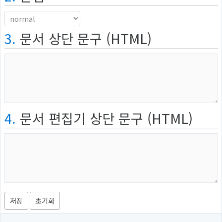
3.
문서 상단 문구 (HTML)
4.
문서 편집기 상단 문구 (HTML)
저장
초기화