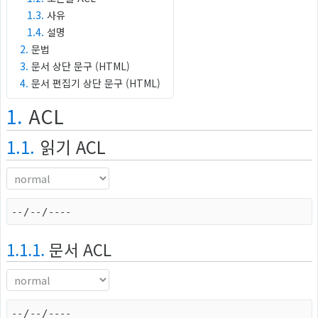
1.3.
사유
1.4.
설명
2.
문법
3.
문서 상단 문구 (HTML)
4.
문서 편집기 상단 문구 (HTML)
1.
ACL
1.1.
읽기 ACL
1.1.1.
문서 ACL