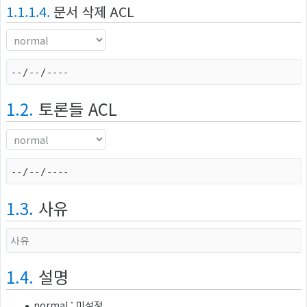
1.1.1.4.
문서 삭제 ACL
1.2.
토론들 ACL
1.3.
사유
1.4.
설명
normal : 미설정