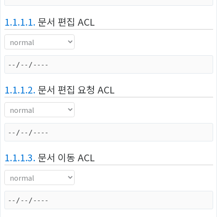
1.1.1.1.
문서 편집 ACL
1.1.1.2.
문서 편집 요청 ACL
1.1.1.3.
문서 이동 ACL