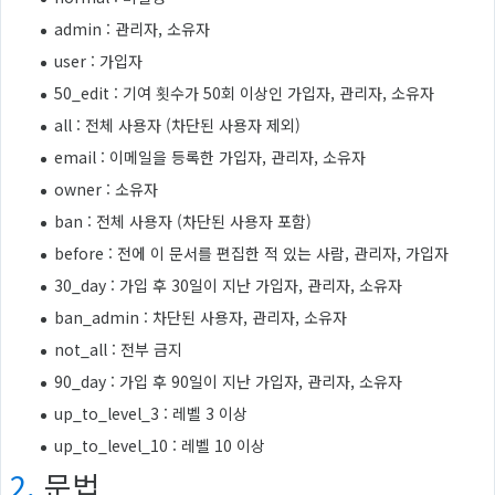
admin : 관리자, 소유자
user : 가입자
50_edit : 기여 횟수가 50회 이상인 가입자, 관리자, 소유자
all : 전체 사용자 (차단된 사용자 제외)
email : 이메일을 등록한 가입자, 관리자, 소유자
owner : 소유자
ban : 전체 사용자 (차단된 사용자 포함)
before : 전에 이 문서를 편집한 적 있는 사람, 관리자, 가입자
30_day : 가입 후 30일이 지난 가입자, 관리자, 소유자
ban_admin : 차단된 사용자, 관리자, 소유자
not_all : 전부 금지
90_day : 가입 후 90일이 지난 가입자, 관리자, 소유자
up_to_level_3 : 레벨 3 이상
up_to_level_10 : 레벨 10 이상
2.
문법