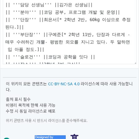
이 위키의 모든 콘텐츠는
CC-BY-NC-SA 4.0
라이선스에 따라 사용 가능합니
다.
출처 표시 필수
비영리 목적에 한해 사용 가능
수정 시 동일 라이선스로 배포
위키 콘텐츠 사용 시 반드시 라이선스를 준수해주세요.