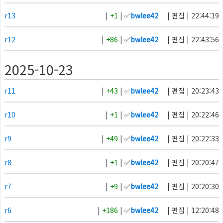
r13
|
+1
| ✅
bwlee42
| 편집 | 22:44:19
r12
|
+86
| ✅
bwlee42
| 편집 | 22:43:56
2025-10-23
r11
|
+43
| ✅
bwlee42
| 편집 | 20:23:43
r10
|
+1
| ✅
bwlee42
| 편집 | 20:22:46
r9
|
+49
| ✅
bwlee42
| 편집 | 20:22:33
r8
|
+1
| ✅
bwlee42
| 편집 | 20:20:47
r7
|
+9
| ✅
bwlee42
| 편집 | 20:20:30
r6
|
+186
| ✅
bwlee42
| 편집 | 12:20:48