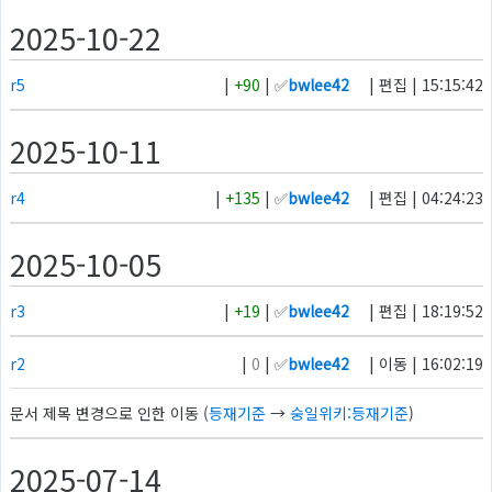
2025-10-22
r5
|
+90
| ✅
bwlee42
| 편집 | 15:15:42
2025-10-11
r4
|
+135
| ✅
bwlee42
| 편집 | 04:24:23
2025-10-05
r3
|
+19
| ✅
bwlee42
| 편집 | 18:19:52
r2
|
0
| ✅
bwlee42
| 이동 | 16:02:19
문서 제목 변경으로 인한 이동 (
등재기준
→
숭일위키:등재기준
)
2025-07-14