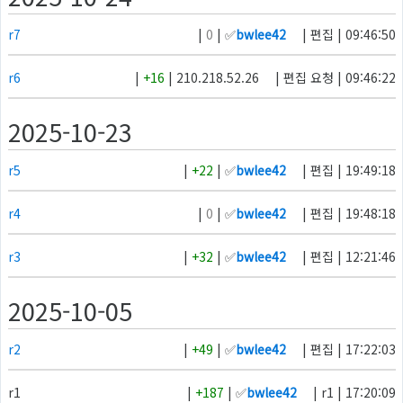
r7
|
0
| ✅
bwlee42
| 편집 | 09:46:50
r6
|
+16
| 210.218.52.26
| 편집 요청 | 09:46:22
2025-10-23
r5
|
+22
| ✅
bwlee42
| 편집 | 19:49:18
r4
|
0
| ✅
bwlee42
| 편집 | 19:48:18
r3
|
+32
| ✅
bwlee42
| 편집 | 12:21:46
2025-10-05
r2
|
+49
| ✅
bwlee42
| 편집 | 17:22:03
r1
|
+187
| ✅
bwlee42
| r1 | 17:20:09