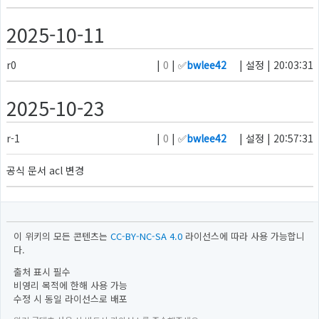
2025-10-11
r0
|
0
| ✅
bwlee42
| 설정 | 20:03:31
2025-10-23
r-1
|
0
| ✅
bwlee42
| 설정 | 20:57:31
공식 문서 acl 변경
이 위키의 모든 콘텐츠는
CC-BY-NC-SA 4.0
라이선스에 따라 사용 가능합니
다.
출처 표시 필수
비영리 목적에 한해 사용 가능
수정 시 동일 라이선스로 배포