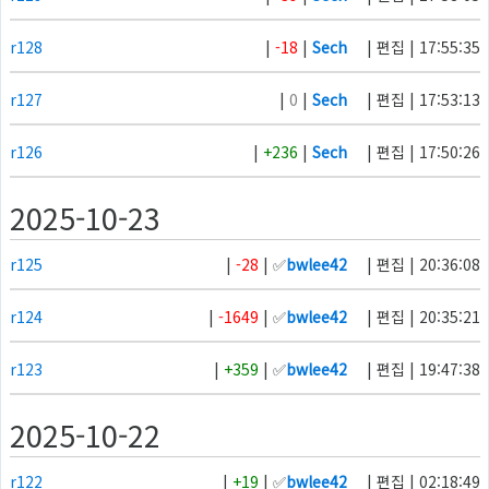
r128
|
-18
|
Sech
| 편집 | 17:55:35
r127
|
0
|
Sech
| 편집 | 17:53:13
r126
|
+236
|
Sech
| 편집 | 17:50:26
2025-10-23
r125
|
-28
| ✅
bwlee42
| 편집 | 20:36:08
r124
|
-1649
| ✅
bwlee42
| 편집 | 20:35:21
r123
|
+359
| ✅
bwlee42
| 편집 | 19:47:38
2025-10-22
r122
|
+19
| ✅
bwlee42
| 편집 | 02:18:49