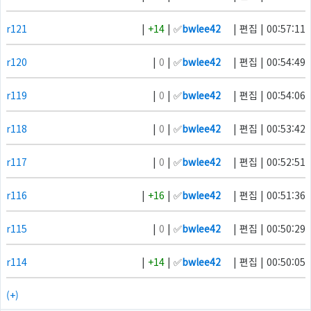
r121
|
+14
| ✅
bwlee42
| 편집 | 00:57:11
r120
|
0
| ✅
bwlee42
| 편집 | 00:54:49
r119
|
0
| ✅
bwlee42
| 편집 | 00:54:06
r118
|
0
| ✅
bwlee42
| 편집 | 00:53:42
r117
|
0
| ✅
bwlee42
| 편집 | 00:52:51
r116
|
+16
| ✅
bwlee42
| 편집 | 00:51:36
r115
|
0
| ✅
bwlee42
| 편집 | 00:50:29
r114
|
+14
| ✅
bwlee42
| 편집 | 00:50:05
(+)