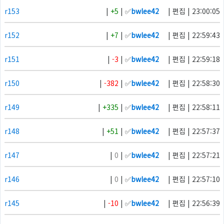
r153
|
+5
| ✅
bwlee42
| 편집 | 23:00:05
r152
|
+7
| ✅
bwlee42
| 편집 | 22:59:43
r151
|
-3
| ✅
bwlee42
| 편집 | 22:59:18
r150
|
-382
| ✅
bwlee42
| 편집 | 22:58:30
r149
|
+335
| ✅
bwlee42
| 편집 | 22:58:11
r148
|
+51
| ✅
bwlee42
| 편집 | 22:57:37
r147
|
0
| ✅
bwlee42
| 편집 | 22:57:21
r146
|
0
| ✅
bwlee42
| 편집 | 22:57:10
r145
|
-10
| ✅
bwlee42
| 편집 | 22:56:39