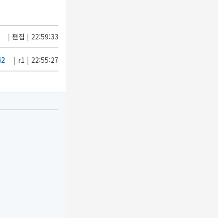
| 편집 | 22:59:33
42
| r1 | 22:55:27