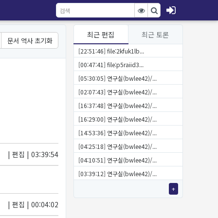
최근 편집
최근 토론
문서 역사 초기화
[22:51:46] file:2kfuk1lb...
[00:47:41] file:p5raiid3...
[05:30:05] 연구실(bwlee42)/...
[02:07:43] 연구실(bwlee42)/...
[16:37:48] 연구실(bwlee42)/...
[16:29:00] 연구실(bwlee42)/...
[14:53:36] 연구실(bwlee42)/...
[04:25:18] 연구실(bwlee42)/...
| 편집 | 03:39:54
[04:10:51] 연구실(bwlee42)/...
[03:39:12] 연구실(bwlee42)/...
+
| 편집 | 00:04:02