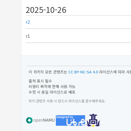
2025-10-26
r2
r1
이 위키의 모든 콘텐츠는
CC-BY-NC-SA 4.0
라이선스에 따라 사
출처 표시 필수
비영리 목적에 한해 사용 가능
수정 시 동일 라이선스로 배포
위키 콘텐츠 사용 시 반드시 라이선스를 준수해주세요.