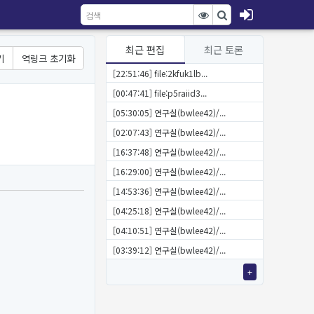
최근 편집
최근 토론
기
역링크 초기화
[22:51:46] file:2kfuk1lb...
[00:47:41] file:p5raiid3...
[05:30:05] 연구실(bwlee42)/...
[02:07:43] 연구실(bwlee42)/...
[16:37:48] 연구실(bwlee42)/...
[16:29:00] 연구실(bwlee42)/...
[14:53:36] 연구실(bwlee42)/...
[04:25:18] 연구실(bwlee42)/...
[04:10:51] 연구실(bwlee42)/...
[03:39:12] 연구실(bwlee42)/...
+